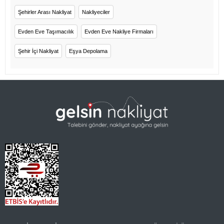
Şehirler Arası Nakliyat
Nakliyeciler
Evden Eve Taşımacılık
Evden Eve Nakliye Firmaları
Şehir İçi Nakliyat
Eşya Depolama