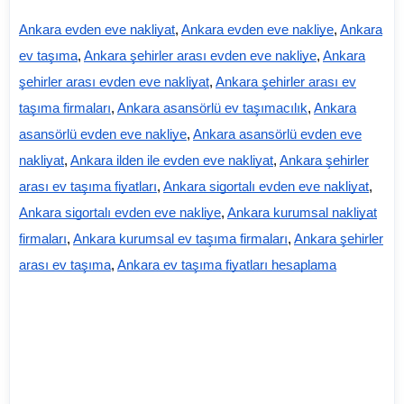
Ankara evden eve nakliyat
,
Ankara evden eve nakliye
,
Ankara
ev taşıma
,
Ankara şehirler arası evden eve nakliye
,
Ankara
şehirler arası evden eve nakliyat
,
Ankara şehirler arası ev
taşıma firmaları
,
Ankara asansörlü ev taşımacılık
,
Ankara
asansörlü evden eve nakliye
,
Ankara asansörlü evden eve
nakliyat
,
Ankara ilden ile evden eve nakliyat
,
Ankara şehirler
arası ev taşıma fiyatları
,
Ankara sigortalı evden eve nakliyat
,
Ankara sigortalı evden eve nakliye
,
Ankara kurumsal nakliyat
firmaları
,
Ankara kurumsal ev taşıma firmaları
,
Ankara şehirler
arası ev taşıma
,
Ankara ev taşıma fiyatları hesaplama