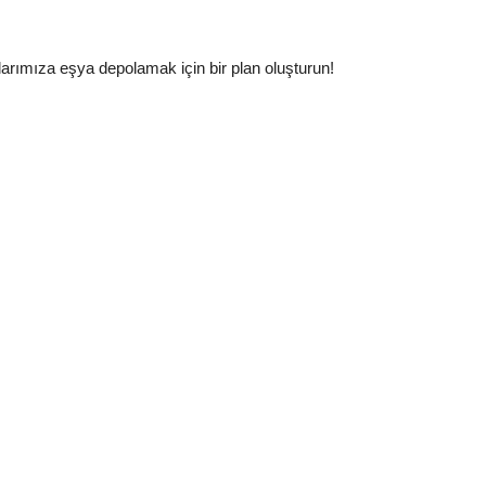
larımıza eşya depolamak için bir plan oluşturun!