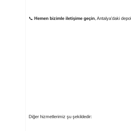
📞
Hemen bizimle iletişime geçin
, Antalya’daki depo
Diğer hizmetlerimiz şu şekildedir: