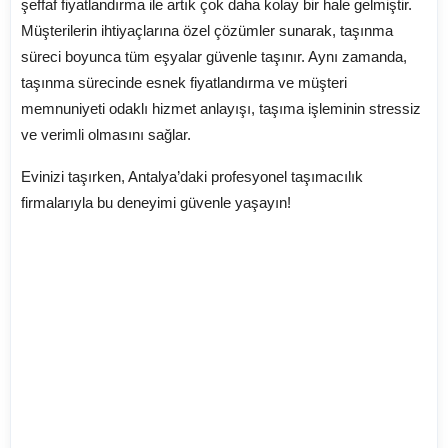
şeffaf fiyatlandırma ile artık çok daha kolay bir hale gelmiştir.
Müşterilerin ihtiyaçlarına özel çözümler sunarak, taşınma
süreci boyunca tüm eşyalar güvenle taşınır. Aynı zamanda,
taşınma sürecinde esnek fiyatlandırma ve müşteri
memnuniyeti odaklı hizmet anlayışı, taşıma işleminin stressiz
ve verimli olmasını sağlar.
Evinizi taşırken, Antalya’daki profesyonel taşımacılık
firmalarıyla bu deneyimi güvenle yaşayın!