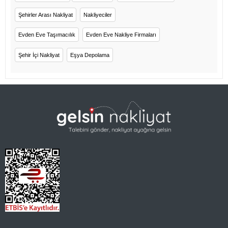
Şehirler Arası Nakliyat
Nakliyeciler
Evden Eve Taşımacılık
Evden Eve Nakliye Firmaları
Şehir İçi Nakliyat
Eşya Depolama