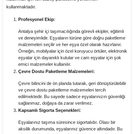
kullanmaktadır.
Profesyonel Ekip:
Antalya şehir içi taşımacılığında görevli ekipler, eğitimli
ve deneyimlidir. Eşyaların türüne göre doğru paketleme
malzemeleri seçilir ve her eşya özel olarak hazırlanır.
Örneğin, mobilyalar için özel koruyucu örtüler, elektronik
eşyalar için dayanıklı kutular ve cam eşyalar için şok
emici malzemeler kullanılır.
Çevre Dostu Paketleme Malzemeleri:
Çevre bilincini de ön planda tutarak, geri dönüştürülebilir
ve çevre dostu paketleme malzemeleri tercih
edilmektedir. Bu sayede sadece eşyalarınızın güvenliği
sağlanmaz, doğaya da zarar verilmez.
Kapsamlı Sigorta Seçenekleri:
Eşyalarınız taşıma süresince sigortalıdır. Olası bir
aksilik durumunda, eşyalarınız güvence altındadır. Bu