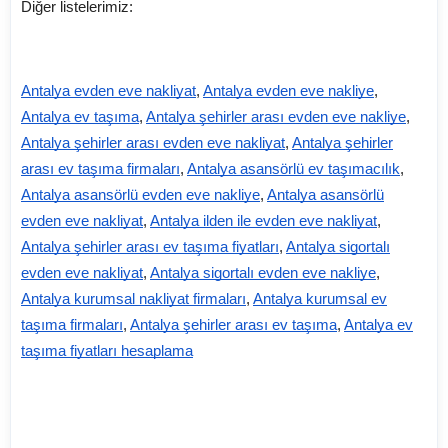
Diğer listelerimiz:
Antalya evden eve nakliyat
,
Antalya evden eve nakliye
,
Antalya ev taşıma
,
Antalya şehirler arası evden eve nakliye
,
Antalya şehirler arası evden eve nakliyat
,
Antalya şehirler
arası ev taşıma firmaları
,
Antalya asansörlü ev taşımacılık
,
Antalya asansörlü evden eve nakliye
,
Antalya asansörlü
evden eve nakliyat
,
Antalya ilden ile evden eve nakliyat
,
Antalya şehirler arası ev taşıma fiyatları
,
Antalya sigortalı
evden eve nakliyat
,
Antalya sigortalı evden eve nakliye
,
Antalya kurumsal nakliyat firmaları
,
Antalya kurumsal ev
taşıma firmaları
,
Antalya şehirler arası ev taşıma
,
Antalya ev
taşıma fiyatları hesaplama