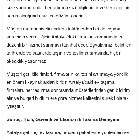
size yardımcı olur, her adımda sizi bilgilendirir ve herhangi bir
sorun olduğunda hızlıca çözüm önerir.
Müşteri memnuniyetini artıran faktörlerden biri de taşıma
sürecinin verimliliğidir. Antalya’daki firmalar, zamanında ve
düzenli bir hizmet sunmayı taahhüt eder. Eşyalarınız, belirtilen
tarihlerde ve saatlerde taşınır ve teslimat sırasında hiçbir
aksaklık yaşanmaz.
Müşteri geri bildirimleri, firmaların kalitesini artırmaya yönelik
en önemli kaynaklardan biridir. Antalya’daki ev taşıma
firmaları, her taşınma sonrasında müşterilerinden geri bildirim
alır ve bu geri bildirimlere göre hizmet kalitesini sürekli olarak
iyileştirir.
Sonuç: Hızlı, Güvenli ve Ekonomik Taşıma Deneyimi
Antalya şehir içi ev taşıma, modern paketleme yöntemleri ve