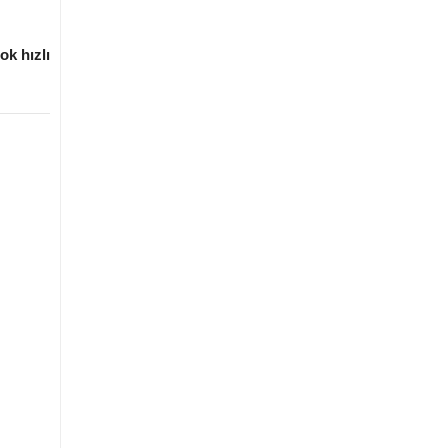
ok hızlı