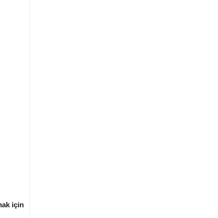
mak için