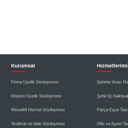
Kurumsal
Hizmetlerimi
Firma Üyelik Sözleşmesi
Şehirler Arası Na
Müşteri Üyelik Sözleşmesi
Şehir İçi Nakliya
Mesafeli Hizmet Sözleşmesi
Parça Eşya Taş
Teslimat ve İade Sözleşmesi
Ofis ve İşyeri T