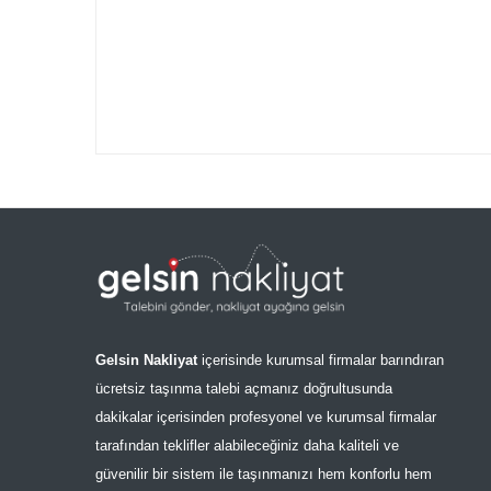
Gelsin Nakliyat
içerisinde kurumsal firmalar barındıran
ücretsiz taşınma talebi açmanız doğrultusunda
dakikalar içerisinden profesyonel ve kurumsal firmalar
tarafından teklifler alabileceğiniz daha kaliteli ve
güvenilir bir sistem ile taşınmanızı hem konforlu hem