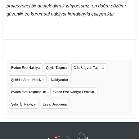
profesyonel bir destek almak istiyorsanız, en doğru çözüm:
güvenilir ve kurumsal nakliyat firmalarıyla çalışmaktır.
Evden Eve Nakliyat
Çeyiz Taşıma
Ofis & İşyeri Taşıma
Şehirler Arası Nakliyat
Nakliyeciler
Evden Eve Taşımacılık
Evden Eve Nakliye Firmaları
Şehir İçi Nakliyat
Eşya Depolama