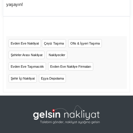
yaşayın!
Evden Eve Nakliyat
Çeyiz Taşıma
Ofis & İşyeri Taşıma
Şehirler Arası Nakliyat
Nakliyeciler
Evden Eve Taşımacılık
Evden Eve Nakliye Firmaları
Şehir İçi Nakliyat
Eşya Depolama