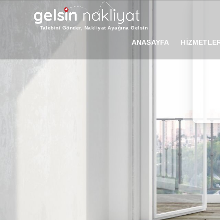
Talebini Gönder, Nakliyat Ayağına Gelsin
ANASAYFA
HİZMETLER