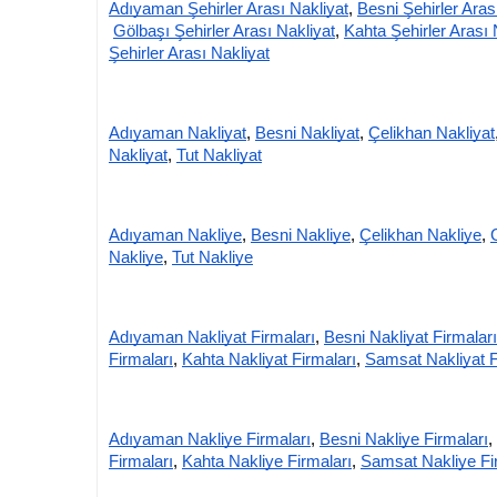
Adıyaman Şehirler Arası Nakliyat
,
Besni Şehirler Aras
Gölbaşı Şehirler Arası Nakliyat
,
Kahta Şehirler Arası 
Şehirler Arası Nakliyat
Adıyaman Nakliyat
,
Besni Nakliyat
,
Çelikhan Nakliyat
Nakliyat
,
Tut Nakliyat
Adıyaman Nakliye
,
Besni Nakliye
,
Çelikhan Nakliye
,
Nakliye
,
Tut Nakliye
Adıyaman Nakliyat Firmaları
,
Besni Nakliyat Firmaları
Firmaları
,
Kahta Nakliyat Firmaları
,
Samsat Nakliyat F
Adıyaman Nakliye Firmaları
,
Besni Nakliye Firmaları
,
Firmaları
,
Kahta Nakliye Firmaları
,
Samsat Nakliye Fi