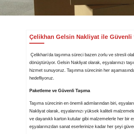
Çelikhan Gelsin Nakliyat ile Güvenli
Çelikhan'da taşınma süreci bazen zorlu ve stresli olab
dönüştürüyor. Gelsin Nakliyat olarak, eşyalarınızı taşı
hizmet sunuyoruz. Taşınma sürecinin her aşamasında
hedefliyoruz.
Paketleme ve Güvenli Taşıma
Taşıma sürecinin en önemli adımlarından biri, eşyaları
Nakliyat olarak, eşyalarınızı yüksek kaliteli malzemel
ve dayanıklı karton kutular gibi malzemelerle her bir e
eşyalarınızdan sanat eserlerinize kadar her şeyi güve