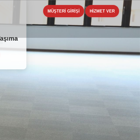
MÜŞTERİ GİRİŞİ
HİZMET VER
Taşıma