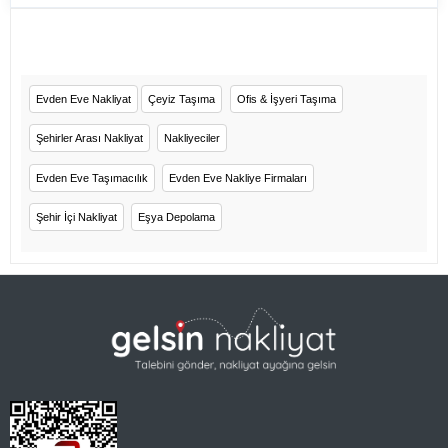
Evden Eve Nakliyat
Çeyiz Taşıma
Ofis & İşyeri Taşıma
Şehirler Arası Nakliyat
Nakliyeciler
Evden Eve Taşımacılık
Evden Eve Nakliye Firmaları
Şehir İçi Nakliyat
Eşya Depolama