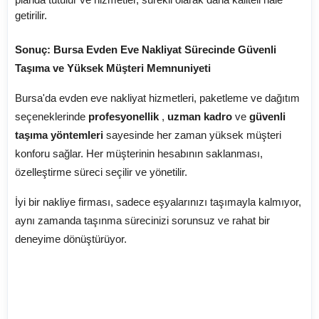
getirilir.
Sonuç: Bursa Evden Eve Nakliyat Sürecinde Güvenli
Taşıma ve Yüksek Müşteri Memnuniyeti
Bursa'da evden eve nakliyat hizmetleri, paketleme ve dağıtım
seçeneklerinde
profesyonellik
,
uzman kadro
ve
güvenli
taşıma yöntemleri
sayesinde her zaman yüksek müşteri
konforu sağlar. Her müşterinin hesabının saklanması,
özelleştirme süreci seçilir ve yönetilir.
İyi bir nakliye firması, sadece eşyalarınızı taşımayla kalmıyor,
aynı zamanda taşınma sürecinizi sorunsuz ve rahat bir
deneyime dönüştürüyor.