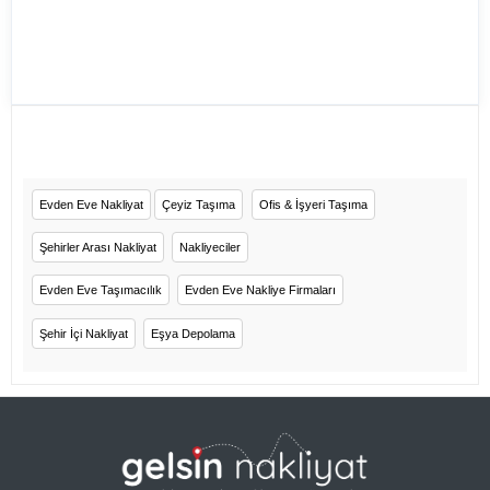
Evden Eve Nakliyat
Çeyiz Taşıma
Ofis & İşyeri Taşıma
Şehirler Arası Nakliyat
Nakliyeciler
Evden Eve Taşımacılık
Evden Eve Nakliye Firmaları
Şehir İçi Nakliyat
Eşya Depolama