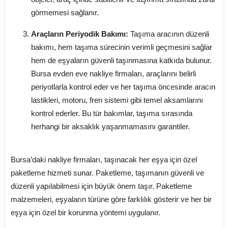
görmemesi sağlanır.
Araçların Periyodik Bakımı:
Taşıma aracının düzenli
bakımı, hem taşıma sürecinin verimli geçmesini sağlar
hem de eşyaların güvenli taşınmasına katkıda bulunur.
Bursa evden eve nakliye firmaları, araçlarını belirli
periyotlarla kontrol eder ve her taşıma öncesinde aracın
lastikleri, motoru, fren sistemi gibi temel aksamlarını
kontrol ederler. Bu tür bakımlar, taşıma sırasında
herhangi bir aksaklık yaşanmamasını garantiler.
Paketleme: Eşyalarınız İçin Güvenli Taşıma
Bursa’daki nakliye firmaları, taşınacak her eşya için özel
paketleme hizmeti sunar. Paketleme, taşımanın güvenli ve
düzenli yapılabilmesi için büyük önem taşır. Paketleme
malzemeleri, eşyaların türüne göre farklılık gösterir ve her bir
eşya için özel bir korunma yöntemi uygulanır.