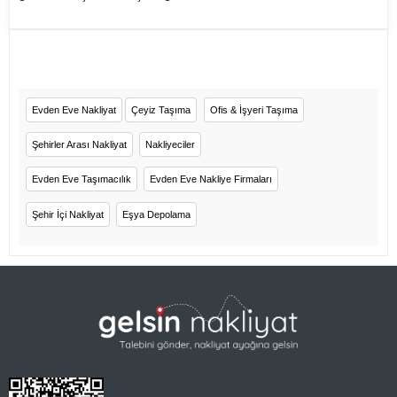
Evden Eve Nakliyat
Çeyiz Taşıma
Ofis & İşyeri Taşıma
Şehirler Arası Nakliyat
Nakliyeciler
Evden Eve Taşımacılık
Evden Eve Nakliye Firmaları
Şehir İçi Nakliyat
Eşya Depolama