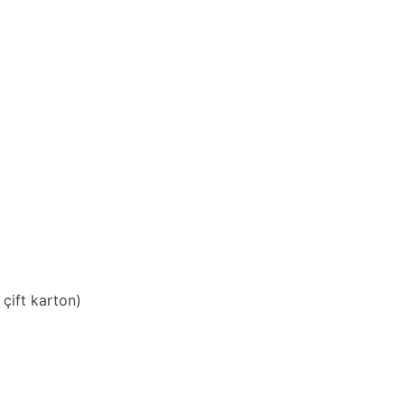
çift karton)