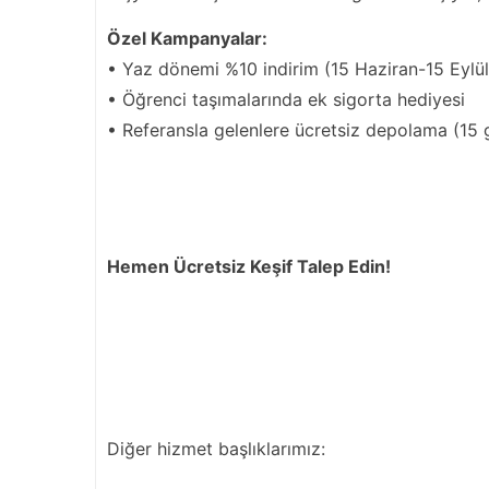
Özel Kampanyalar:
• Yaz dönemi %10 indirim (15 Haziran-15 Eylül
• Öğrenci taşımalarında ek sigorta hediyesi
• Referansla gelenlere ücretsiz depolama (15
Hemen Ücretsiz Keşif Talep Edin!
Diğer hizmet başlıklarımız: