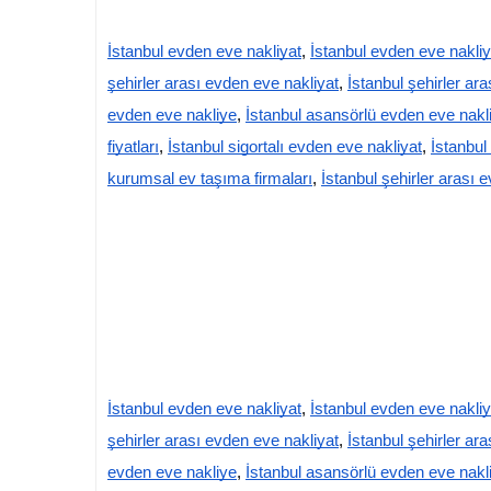
İstanbul evden eve nakliyat
,
İstanbul evden eve nakli
şehirler arası evden eve nakliyat
,
İstanbul şehirler ara
evden eve nakliye
,
İstanbul asansörlü evden eve nakl
fiyatları
,
İstanbul sigortalı evden eve nakliyat
,
İstanbul
kurumsal ev taşıma firmaları
,
İstanbul şehirler arası 
İstanbul evden eve nakliyat
,
İstanbul evden eve nakli
şehirler arası evden eve nakliyat
,
İstanbul şehirler ara
evden eve nakliye
,
İstanbul asansörlü evden eve nakl