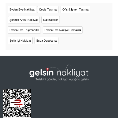
Evden Eve Nakliyat
Çeyiz Taşıma
Ofis & İşyeri Taşıma
Şehirler Arası Nakliyat
Nakliyeciler
Evden Eve Taşımacılık
Evden Eve Nakliye Firmaları
Şehir İçi Nakliyat
Eşya Depolama