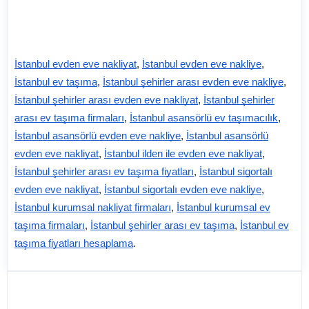
İstanbul evden eve nakliyat
,
İstanbul evden eve nakliye
,
İstanbul ev taşıma
,
İstanbul şehirler arası evden eve nakliye
,
İstanbul şehirler arası evden eve nakliyat
,
İstanbul şehirler
arası ev taşıma firmaları
,
İstanbul asansörlü ev taşımacılık
,
İstanbul asansörlü evden eve nakliye
,
İstanbul asansörlü
evden eve nakliyat
,
İstanbul ilden ile evden eve nakliyat
,
İstanbul şehirler arası ev taşıma fiyatları
,
İstanbul sigortalı
evden eve nakliyat
,
İstanbul sigortalı evden eve nakliye
,
İstanbul kurumsal nakliyat firmaları
,
İstanbul kurumsal ev
taşıma firmaları
,
İstanbul şehirler arası ev taşıma
,
İstanbul ev
taşıma fiyatları hesaplama
.