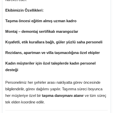
Ekibimizin Özellikleri:
Taşıma öncesi eğitim almış uzman kadro
Montaj – demontaj sertifikalı marangozlar
Kıyafetli, etik kurallara bağlı, güler yüzlü saha personeli
Rezidans, apartman ve villa taşımacılığına özel ekipler
Kadın müşteriler için özel taleplerde kadın personel
desteği
Personelimiz her şehirler arası nakliyatta görev öncesinde
bilgilendirilir, görev dağılımı yapılır. Taşınma süreci boyunca
her müşteriye özel bir
taşıma danışmanı atanır
ve tüm süreç
tek elden koordine edilir.