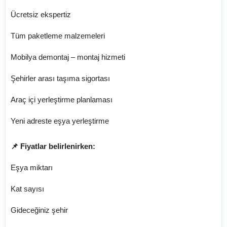
Ücretsiz ekspertiz
Tüm paketleme malzemeleri
Mobilya demontaj – montaj hizmeti
Şehirler arası taşıma sigortası
Araç içi yerleştirme planlaması
Yeni adreste eşya yerleştirme
📌 Fiyatlar belirlenirken:
Eşya miktarı
Kat sayısı
Gideceğiniz şehir