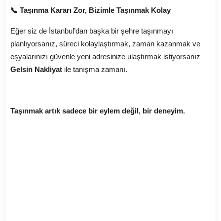
📞 Taşınma Kararı Zor, Bizimle Taşınmak Kolay
Eğer siz de İstanbul’dan başka bir şehre taşınmayı
planlıyorsanız, süreci kolaylaştırmak, zaman kazanmak ve
eşyalarınızı güvenle yeni adresinize ulaştırmak istiyorsanız
Gelsin Nakliyat
ile tanışma zamanı.
Taşınmak artık sadece bir eylem değil, bir deneyim.