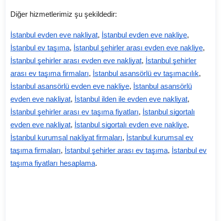
Diğer hizmetlerimiz şu şekildedir:
İstanbul evden eve nakliyat
,
İstanbul evden eve nakliye
,
İstanbul ev taşıma
,
İstanbul şehirler arası evden eve nakliye
,
İstanbul şehirler arası evden eve nakliyat
,
İstanbul şehirler
arası ev taşıma firmaları
,
İstanbul asansörlü ev taşımacılık
,
İstanbul asansörlü evden eve nakliye
,
İstanbul asansörlü
evden eve nakliyat
,
İstanbul ilden ile evden eve nakliyat
,
İstanbul şehirler arası ev taşıma fiyatları
,
İstanbul sigortalı
evden eve nakliyat
,
İstanbul sigortalı evden eve nakliye
,
İstanbul kurumsal nakliyat firmaları
,
İstanbul kurumsal ev
taşıma firmaları
,
İstanbul şehirler arası ev taşıma
,
İstanbul ev
taşıma fiyatları hesaplama
.