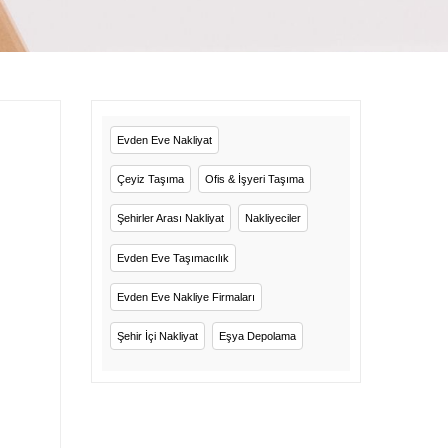
Evden Eve Nakliyat
Çeyiz Taşıma
Ofis & İşyeri Taşıma
Şehirler Arası Nakliyat
Nakliyeciler
Evden Eve Taşımacılık
Evden Eve Nakliye Firmaları
Şehir İçi Nakliyat
Eşya Depolama