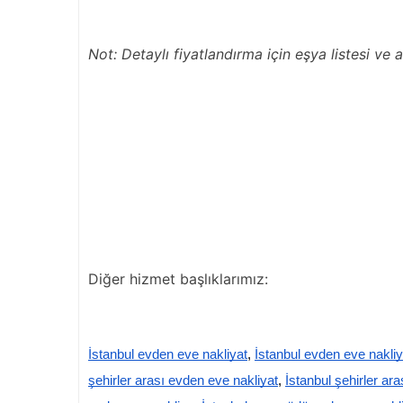
Not: Detaylı fiyatlandırma için eşya listesi ve a
Diğer hizmet başlıklarımız:
İstanbul evden eve nakliyat
,
İstanbul evden eve nakli
şehirler arası evden eve nakliyat
,
İstanbul şehirler ara