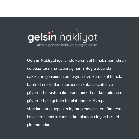
Gelsin Nakliyat
içerisinde kurumsal firmalar barındıran
ücretsiz taşınma talebi açmanız doğrultusunda
dakikalar içerisinden profesyonel ve kurumsal firmalar
tarafından teklifler alabileceğiniz daha kaliteli ve
güvenilir bir sistem ile taşınmanızı hem konforlu hem
güvenilir hale getiren bir platformdur. Avrupa
standartlarına uygun çalışma prensipleri ve tüm resmi
belgelere sahip kurumsal firmalardan oluşan hizmet
platformudur.