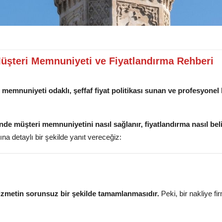
Müşteri Memnuniyeti ve Fiyatlandırma Rehberi
 memnuniyeti odaklı, şeffaf fiyat politikası sunan ve profesyonel
nde müşteri memnuniyetini nasıl sağlanır, fiyatlandırma nasıl beli
ına detaylı bir şekilde yanıt vereceğiz:
izmetin sorunsuz bir şekilde tamamlanmasıdır.
Peki, bir nakliye fi