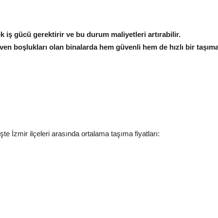
 iş gücü gerektirir ve bu durum maliyetleri artırabilir.
ven boşlukları olan binalarda hem güvenli hem de hızlı bir taşıma
İşte İzmir ilçeleri arasında ortalama taşıma fiyatları: