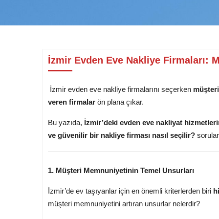
İzmir Evden Eve Nakliye Firmaları: 
İzmir evden eve nakliye firmalarını seçerken
müşteri
veren firmalar
ön plana çıkar.
Bu yazıda,
İzmir’deki evden eve nakliyat hizmetleri
ve güvenilir bir nakliye firması nasıl seçilir?
sorular
1. Müşteri Memnuniyetinin Temel Unsurları
İzmir’de ev taşıyanlar için en önemli kriterlerden biri
h
müşteri memnuniyetini artıran unsurlar nelerdir?