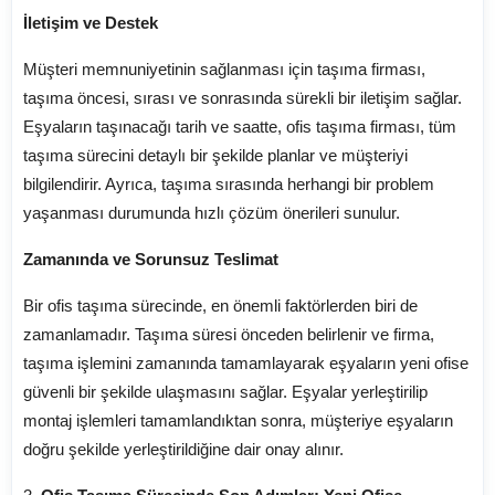
İletişim ve Destek
Müşteri memnuniyetinin sağlanması için taşıma firması,
taşıma öncesi, sırası ve sonrasında sürekli bir iletişim sağlar.
Eşyaların taşınacağı tarih ve saatte, ofis taşıma firması, tüm
taşıma sürecini detaylı bir şekilde planlar ve müşteriyi
bilgilendirir. Ayrıca, taşıma sırasında herhangi bir problem
yaşanması durumunda hızlı çözüm önerileri sunulur.
Zamanında ve Sorunsuz Teslimat
Bir ofis taşıma sürecinde, en önemli faktörlerden biri de
zamanlamadır. Taşıma süresi önceden belirlenir ve firma,
taşıma işlemini zamanında tamamlayarak eşyaların yeni ofise
güvenli bir şekilde ulaşmasını sağlar. Eşyalar yerleştirilip
montaj işlemleri tamamlandıktan sonra, müşteriye eşyaların
doğru şekilde yerleştirildiğine dair onay alınır.