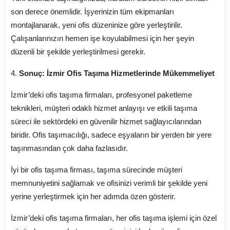
son derece önemlidir. İşyerinizin tüm ekipmanları
montajlanarak, yeni ofis düzeninize göre yerleştirilir.
Çalışanlarınızın hemen işe koyulabilmesi için her şeyin
düzenli bir şekilde yerleştirilmesi gerekir.
4.
Sonuç: İzmir Ofis Taşıma Hizmetlerinde Mükemmeliyet
İzmir’deki ofis taşıma firmaları, profesyonel paketleme
teknikleri, müşteri odaklı hizmet anlayışı ve etkili taşıma
süreci ile sektördeki en güvenilir hizmet sağlayıcılarından
biridir. Ofis taşımacılığı, sadece eşyaların bir yerden bir yere
taşınmasından çok daha fazlasıdır.
İyi bir ofis taşıma firması, taşıma sürecinde müşteri
memnuniyetini sağlamak ve ofisinizi verimli bir şekilde yeni
yerine yerleştirmek için her adımda özen gösterir.
İzmir’deki ofis taşıma firmaları, her ofis taşıma işlemi için özel