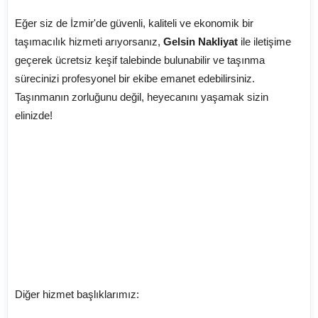
Eğer siz de İzmir'de güvenli, kaliteli ve ekonomik bir
taşımacılık hizmeti arıyorsanız,
Gelsin Nakliyat
ile iletişime
geçerek ücretsiz keşif talebinde bulunabilir ve taşınma
sürecinizi profesyonel bir ekibe emanet edebilirsiniz.
Taşınmanın zorluğunu değil, heyecanını yaşamak sizin
elinizde!
Diğer hizmet başlıklarımız: