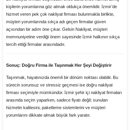
kişilerin yorumlarına göz atmak oldukça önemlidir. İzmir’de
hizmet veren pek çok nakliyat firması bulunmakla birlikte,
müşteri yorumlarında sıkça adı geçen firmalar güven
açısından bir adım öne çıkar. Gelsin Nakliyat, müşteri
memnuniyetine verdiği önem sayesinde İzmir halkının sıkça
tercih ettiği firmalar arasındadır.
Sonuç: Doğru Firma ile Taşınmak Her Şeyi Değiştirir
Taşınmak, hayatınızda önemli bir dönüm noktası olabilir. Bu
sürecin sorunsuz ve stressiz geçmesi ise doğru nakliyat
firması seçimiyle mümkündür. İzmir şehir içi nakliyat firmaları
arasında seçim yaparken, sadece fiyatı değil; sunulan
hizmetin kalitesini, paketleme sistemlerini ve müşteri
yorumlarını dikkate almak büyük fark yaratır.