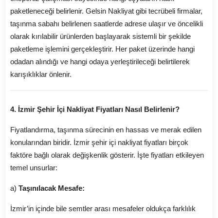
paketleneceği belirlenir. Gelsin Nakliyat gibi tecrübeli firmalar,
taşınma sabahı belirlenen saatlerde adrese ulaşır ve öncelikli
olarak kırılabilir ürünlerden başlayarak sistemli bir şekilde
paketleme işlemini gerçekleştirir. Her paket üzerinde hangi
odadan alındığı ve hangi odaya yerleştirileceği belirtilerek
karışıklıklar önlenir.
4. İzmir Şehir İçi Nakliyat Fiyatları Nasıl Belirlenir?
Fiyatlandırma, taşınma sürecinin en hassas ve merak edilen
konularından biridir. İzmir şehir içi nakliyat fiyatları birçok
faktöre bağlı olarak değişkenlik gösterir. İşte fiyatları etkileyen
temel unsurlar:
a)
Taşınılacak Mesafe:
İzmir’in içinde bile semtler arası mesafeler oldukça farklılık