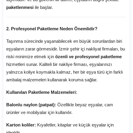
paketlenmesi
ile başlar.
2. Profesyonel Paketleme Neden Önemlidir?
Taşınma sürecinde yaşanabilecek en büyük sorunlardan biri
eşyaların zarar görmesidir. İzmir şehir içi nakliyat firmaları, bu
riski minimize etmek için
özenli ve profesyonel paketleme
hizmetleri sunar. Kaliteli bir nakliye firması, eşyalarınızı
yalnızca koliye koymakla kalmaz, her bir eşya türü için farklı
ambalaj malzemeleri kullanarak koruma sağlar.
Kullanılan Paketleme Malzemeleri:
Balonlu naylon (patpat):
Özellikle beyaz eşyalar, cam
ürünler ve mobilyalar için kullanılır.
Karton koliler:
Kıyafetler, kitaplar ve küçük eşyalar için
idealdir.