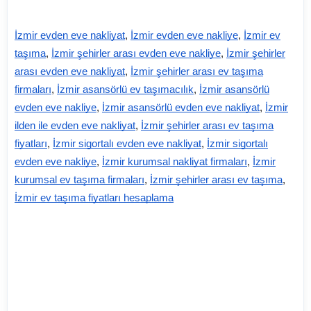
İzmir evden eve nakliyat
,
İzmir evden eve nakliye
,
İzmir ev
taşıma
,
İzmir şehirler arası evden eve nakliye
,
İzmir şehirler
arası evden eve nakliyat
,
İzmir şehirler arası ev taşıma
firmaları
,
İzmir asansörlü ev taşımacılık
,
İzmir asansörlü
evden eve nakliye
,
İzmir asansörlü evden eve nakliyat
,
İzmir
ilden ile evden eve nakliyat
,
İzmir şehirler arası ev taşıma
fiyatları
,
İzmir sigortalı evden eve nakliyat
,
İzmir sigortalı
evden eve nakliye
,
İzmir kurumsal nakliyat firmaları
,
İzmir
kurumsal ev taşıma firmaları
,
İzmir şehirler arası ev taşıma
,
İzmir ev taşıma fiyatları hesaplama