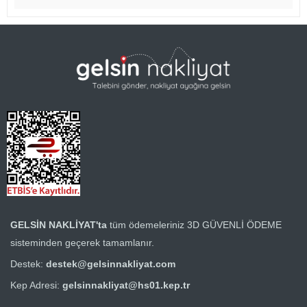
GELSİN NAKLİYAT'ta
tüm ödemeleriniz
3D GÜVENLİ ÖDEME
sisteminden geçerek tamamlanır.
Destek:
destek@gelsinnakliyat.com
Kep Adresi:
gelsinnakliyat@hs01.kep.tr