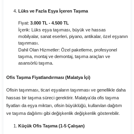
Lüks ve Fazla Eşya İçeren Taşıma
Fiyat:
3.000 TL - 4.500 TL
İçerik: Lüks eşya taşıması, büyük ve hassas
mobilyalar, sanat eserleri, piyano, antikalar, özel eşyanın
taşınması.
Dahil Olan Hizmetler: Özel paketleme, profesyonel
taşıma, montaj ve demontaj, taşıma araçları ve
asansörlü taşıma.
Ofis Taşıma Fiyatlandırması (Malatya İçi)
Ofisin taşınması, ticari eşyaların taşınması ve genellikle daha
hassas bir taşıma süreci gerektirir. Malatya'da ofis taşıma
fiyatları da eşya miktarı, ofisin büyüklüğü, kullanılan dağıtım
ve taşıma dağılımı gibi değişkenlik değişkenlik gösterebilir.
Küçük Ofis Taşıma (1-5 Çalışan)