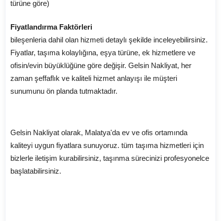
türüne göre)
Fiyatlandırma Faktörleri
bileşenleria dahil olan hizmeti detaylı şekilde inceleyebilirsiniz.
Fiyatlar, taşıma kolaylığına, eşya türüne, ek hizmetlere ve
ofisin/evin büyüklüğüne göre değişir. Gelsin Nakliyat, her
zaman şeffaflık ve kaliteli hizmet anlayışı ile müşteri
sunumunu ön planda tutmaktadır.
Gelsin Nakliyat olarak, Malatya'da ev ve ofis ortamında
kaliteyi uygun fiyatlara sunuyoruz. tüm taşıma hizmetleri için
bizlerle iletişim kurabilirsiniz, taşınma sürecinizi profesyonelce
başlatabilirsiniz.