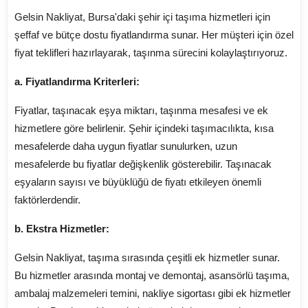
Gelsin Nakliyat, Bursa'daki şehir içi taşıma hizmetleri için
şeffaf ve bütçe dostu fiyatlandırma sunar. Her müşteri için özel
fiyat teklifleri hazırlayarak, taşınma sürecini kolaylaştırıyoruz.
a. Fiyatlandırma Kriterleri:
Fiyatlar, taşınacak eşya miktarı, taşınma mesafesi ve ek
hizmetlere göre belirlenir. Şehir içindeki taşımacılıkta, kısa
mesafelerde daha uygun fiyatlar sunulurken, uzun
mesafelerde bu fiyatlar değişkenlik gösterebilir. Taşınacak
eşyaların sayısı ve büyüklüğü de fiyatı etkileyen önemli
faktörlerdendir.
b. Ekstra Hizmetler:
Gelsin Nakliyat, taşıma sırasında çeşitli ek hizmetler sunar.
Bu hizmetler arasında montaj ve demontaj, asansörlü taşıma,
ambalaj malzemeleri temini, nakliye sigortası gibi ek hizmetler