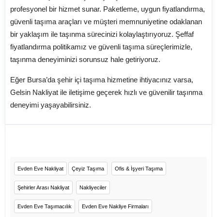
profesyonel bir hizmet sunar. Paketleme, uygun fiyatlandırma,
güvenli taşıma araçları ve müşteri memnuniyetine odaklanan
bir yaklaşım ile taşınma sürecinizi kolaylaştırıyoruz. Şeffaf
fiyatlandırma politikamız ve güvenli taşıma süreçlerimizle,
taşınma deneyiminizi sorunsuz hale getiriyoruz.
Eğer Bursa’da şehir içi taşıma hizmetine ihtiyacınız varsa,
Gelsin Nakliyat ile iletişime geçerek hızlı ve güvenilir taşınma
deneyimi yaşayabilirsiniz.
Evden Eve Nakliyat
Çeyiz Taşıma
Ofis & İşyeri Taşıma
Şehirler Arası Nakliyat
Nakliyeciler
Evden Eve Taşımacılık
Evden Eve Nakliye Firmaları