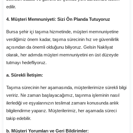
edilir.
4. Müşteri Memnuniyeti: Sizi Ön Planda Tutuyoruz
Bursa şehir içi taşıma hizmetinde, müşteri memnuniyetine
verdiğimiz önem kadar, taşıma sürecinin hız ve güvenilirlik
açısından da önemli olduğunu biliyoruz. Gelsin Nakliyat
olarak, her adımda müşteri memnuniyetini en üst düzeyde
tutmayı hedefliyoruz.
a. Sürekli İletişim:
Taşıma sürecinin her aşamasında, müşterilerimize sürekli bilgi
veririz. Ne zaman başlayacağımız, taşınma işleminin nasıl
ilerlediği ve eşyalarınızın teslimat zamanı konusunda anlık
bilgilendirme yaparız. Müşterilerimiz, her aşamada süreci
takip edebilir.
b. Müşteri Yorumları ve Geri Bildirimler: