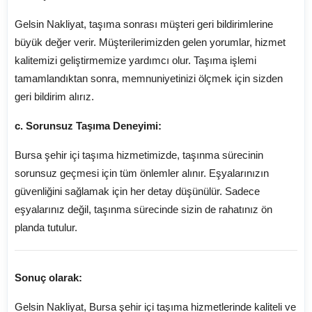
Gelsin Nakliyat, taşıma sonrası müşteri geri bildirimlerine
büyük değer verir. Müşterilerimizden gelen yorumlar, hizmet
kalitemizi geliştirmemize yardımcı olur. Taşıma işlemi
tamamlandıktan sonra, memnuniyetinizi ölçmek için sizden
geri bildirim alırız.
c. Sorunsuz Taşıma Deneyimi:
Bursa şehir içi taşıma hizmetimizde, taşınma sürecinin
sorunsuz geçmesi için tüm önlemler alınır. Eşyalarınızın
güvenliğini sağlamak için her detay düşünülür. Sadece
eşyalarınız değil, taşınma sürecinde sizin de rahatınız ön
planda tutulur.
Sonuç olarak:
Gelsin Nakliyat, Bursa şehir içi taşıma hizmetlerinde kaliteli ve