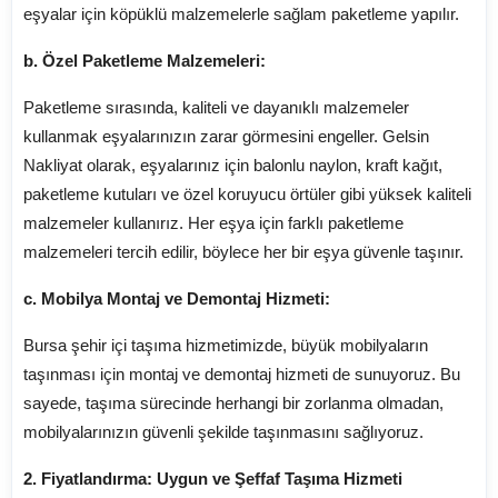
eşyalar için köpüklü malzemelerle sağlam paketleme yapılır.
b. Özel Paketleme Malzemeleri:
Paketleme sırasında, kaliteli ve dayanıklı malzemeler
kullanmak eşyalarınızın zarar görmesini engeller. Gelsin
Nakliyat olarak, eşyalarınız için balonlu naylon, kraft kağıt,
paketleme kutuları ve özel koruyucu örtüler gibi yüksek kaliteli
malzemeler kullanırız. Her eşya için farklı paketleme
malzemeleri tercih edilir, böylece her bir eşya güvenle taşınır.
c. Mobilya Montaj ve Demontaj Hizmeti:
Bursa şehir içi taşıma hizmetimizde, büyük mobilyaların
taşınması için montaj ve demontaj hizmeti de sunuyoruz. Bu
sayede, taşıma sürecinde herhangi bir zorlanma olmadan,
mobilyalarınızın güvenli şekilde taşınmasını sağlıyoruz.
2. Fiyatlandırma: Uygun ve Şeffaf Taşıma Hizmeti