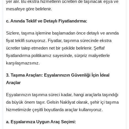
yer alır. Bu ekstra hizmetlerin ücretleri de taşınacak eşya ve
mesafeye göre belirlenir.
c. Anında Teklif ve Detaylı Fiyatlandırma:
Sizlere, taşıma işlemine başlamadan önce detaylı ve anında
fiyat teklifi sunuyoruz. Fiyatlar, taşınma sürecinde ekstra
ücretler talep etmeden net bir şekilde belirlenir. Şeffaf
fiyatlandırma politikamız sayesinde, sürpriz maliyetlerle
karşılaşmazsınız.
3. Taşıma Araçları: Eşyalarınızın Güvenliği İçin İdeal
Araçlar
Eşyalarınızın taşınma süreci kadar, hangi araçlarla taşındığı
da büyük önem taşır. Gelsin Nakliyat olarak, şehir içi taşıma
hizmetimizde çeşitli boyutlarda araçlar kullanıyoruz.
a. Eşyalarınıza Uygun Araç Seçimi: