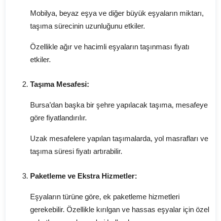
Mobilya, beyaz eşya ve diğer büyük eşyaların miktarı,
taşıma sürecinin uzunluğunu etkiler.
Özellikle ağır ve hacimli eşyaların taşınması fiyatı
etkiler.
Taşıma Mesafesi:
Bursa’dan başka bir şehre yapılacak taşıma, mesafeye
göre fiyatlandırılır.
Uzak mesafelere yapılan taşımalarda, yol masrafları ve
taşıma süresi fiyatı artırabilir.
Paketleme ve Ekstra Hizmetler:
Eşyaların türüne göre, ek paketleme hizmetleri
gerekebilir. Özellikle kırılgan ve hassas eşyalar için özel