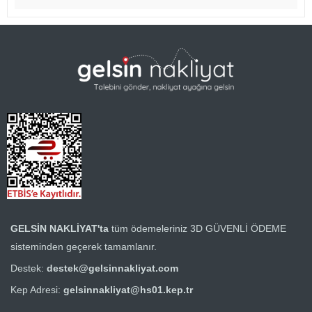
GELSİN NAKLİYAT'ta
tüm ödemeleriniz
3D GÜVENLİ ÖDEME
sisteminden geçerek tamamlanır.
Destek:
destek@gelsinnakliyat.com
Kep Adresi:
gelsinnakliyat@hs01.kep.tr