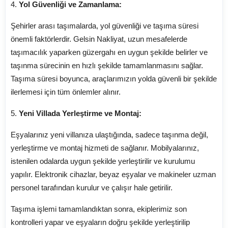
4.
Yol Güvenliği ve Zamanlama:
Şehirler arası taşımalarda, yol güvenliği ve taşıma süresi
önemli faktörlerdir. Gelsin Nakliyat, uzun mesafelerde
taşımacılık yaparken güzergahı en uygun şekilde belirler ve
taşınma sürecinin en hızlı şekilde tamamlanmasını sağlar.
Taşıma süresi boyunca, araçlarımızın yolda güvenli bir şekilde
ilerlemesi için tüm önlemler alınır.
5.
Yeni Villada Yerleştirme ve Montaj:
Eşyalarınız yeni villanıza ulaştığında, sadece taşınma değil,
yerleştirme ve montaj hizmeti de sağlanır. Mobilyalarınız,
istenilen odalarda uygun şekilde yerleştirilir ve kurulumu
yapılır. Elektronik cihazlar, beyaz eşyalar ve makineler uzman
personel tarafından kurulur ve çalışır hale getirilir.
Taşıma işlemi tamamlandıktan sonra, ekiplerimiz son
kontrolleri yapar ve eşyaların doğru şekilde yerleştirilip