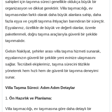
sahipleri için taşınma süreci genellikle oldukça büyük bir
organizasyon ve dikkat gerektirir. Villa taşımacılığı, ev
taşımasından farklı olarak daha büyük alanlara sahip, daha
fazla eşya ve çeşitli taşınma ihtiyaçları barındıran bir süreçtir.
Eşyalarınız, özellikle de büyük ve değerli olanlar, özenle
paketlenmeli, doğru taşıma araçlarıyla güvenli bir şekilde
taşınmalıdır.
Gelsin Nakliyat, şehirler arası villa taşıma hizmeti sunarak,
eşyalarınızın güvenli bir şekilde yeni evinize ulaşmasını
sağlar. Tecrübeli ekiplerimiz, taşıma sürecini titizlikle
yöneterek hem hızlı hem de güvenli bir taşınma deneyimi
sunar.
Villa Taşıma Süreci: Adım Adım Detaylar
1.
Ön Hazırlık ve Planlama:
Villa taşımacılığı, ev taşımasına göre daha detaylı bir