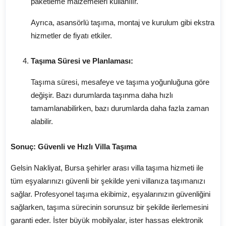
paketleme malzemeleri kullanılır.
Ayrıca, asansörlü taşıma, montaj ve kurulum gibi ekstra
hizmetler de fiyatı etkiler.
Taşıma Süresi ve Planlaması:
Taşıma süresi, mesafeye ve taşıma yoğunluğuna göre
değişir. Bazı durumlarda taşınma daha hızlı
tamamlanabilirken, bazı durumlarda daha fazla zaman
alabilir.
Sonuç: Güvenli ve Hızlı Villa Taşıma
Gelsin Nakliyat, Bursa şehirler arası villa taşıma hizmeti ile
tüm eşyalarınızı güvenli bir şekilde yeni villanıza taşımanızı
sağlar. Profesyonel taşıma ekibimiz, eşyalarınızın güvenliğini
sağlarken, taşıma sürecinin sorunsuz bir şekilde ilerlemesini
garanti eder. İster büyük mobilyalar, ister hassas elektronik