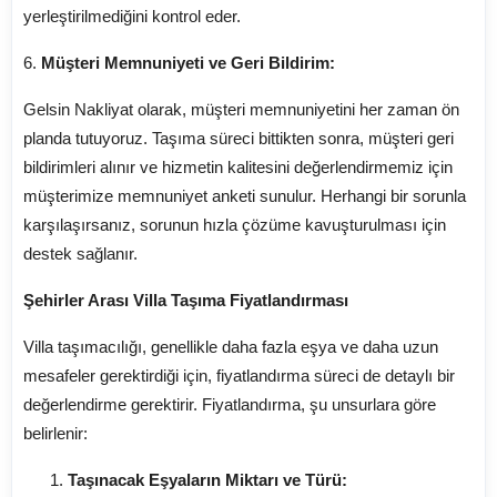
yerleştirilmediğini kontrol eder.
6.
Müşteri Memnuniyeti ve Geri Bildirim:
Gelsin Nakliyat olarak, müşteri memnuniyetini her zaman ön
planda tutuyoruz. Taşıma süreci bittikten sonra, müşteri geri
bildirimleri alınır ve hizmetin kalitesini değerlendirmemiz için
müşterimize memnuniyet anketi sunulur. Herhangi bir sorunla
karşılaşırsanız, sorunun hızla çözüme kavuşturulması için
destek sağlanır.
Şehirler Arası Villa Taşıma Fiyatlandırması
Villa taşımacılığı, genellikle daha fazla eşya ve daha uzun
mesafeler gerektirdiği için, fiyatlandırma süreci de detaylı bir
değerlendirme gerektirir. Fiyatlandırma, şu unsurlara göre
belirlenir:
Taşınacak Eşyaların Miktarı ve Türü: